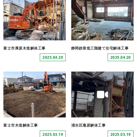
富士市厚原木造解体工事
静岡鉄骨造三階建て住宅解体工事
2025.04.20
2025.04.20
富士市木造解体工事
清水区庵原解体工事
2025.03.19
2025.03.19