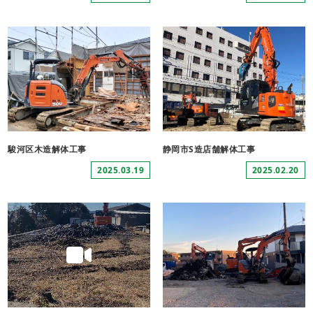
駿河区木造解体工事
静岡市S造店舗解体工事
2025.03.19
2025.02.20