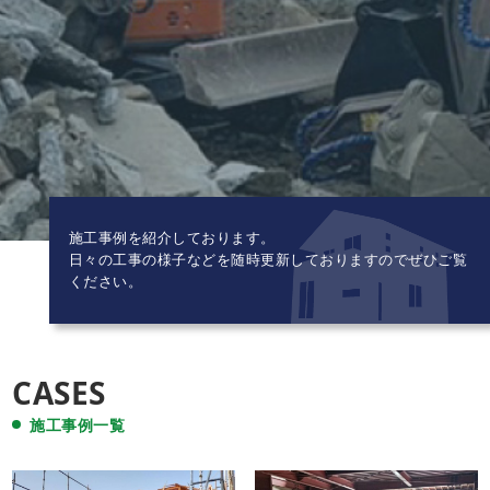
施工事例を紹介しております。
日々の工事の様子などを随時更新しておりますのでぜひご覧
ください。
CASES
施工事例一覧