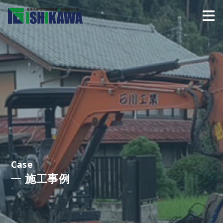
Case
施工事例