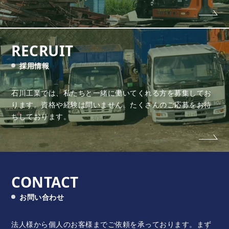
RECRUIT
採用情報
石川工業では、私たちと一緒に働いてくれる方を募集してお
ります。
資格や経験は問いません。たくさんのご応募をお待
ちしております。
CONTACT
お問い合わせ
法人様から個人のお客様までご依頼を承っております。
まず