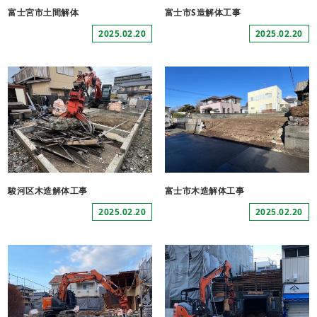
富士宮市土間解体
富士市S造解体工事
2025.02.20
2025.02.20
駿河区木造解体工事
富士市木造解体工事
2025.02.20
2025.02.20