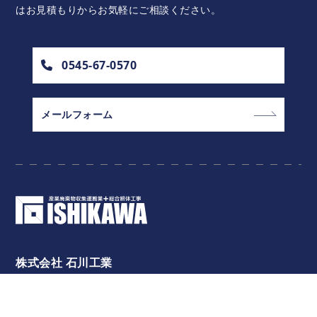
はお見積もりからお気軽にご相談ください。
0545-67-0570
メールフォーム
株式会社 石川工業
〒419-0205
静岡県富士市天間1052-5
Tel :
0545-67-0570