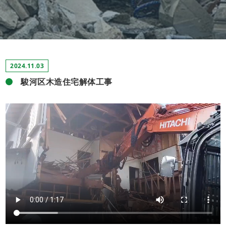
2024.11.03
駿河区木造住宅解体工事