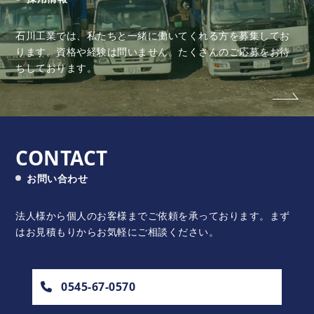
石川工業では、私たちと一緒に働いてくれる方を募集してお
ります。
資格や経験は問いません。たくさんのご応募をお待
ちしております。
CONTACT
お問い合わせ
法人様から個人のお客様までご依頼を承っております。
まず
はお見積もりからお気軽にご相談ください。
0545-67-0570