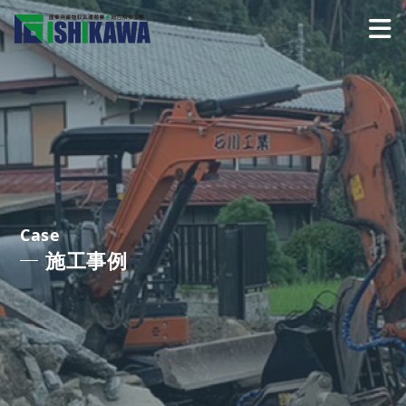
Case
施工事例