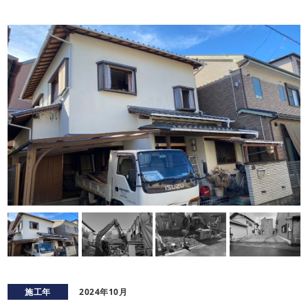
施工年
2024年10月