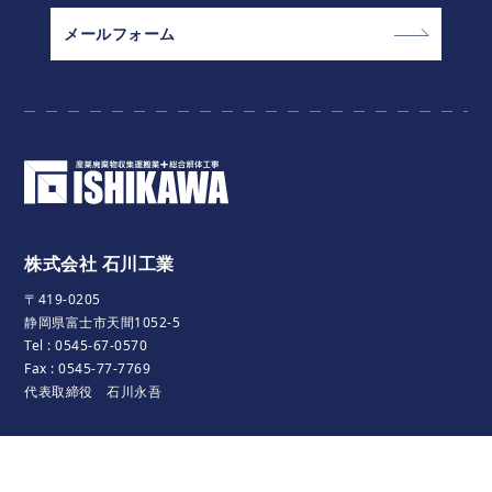
メールフォーム
株式会社 石川工業
〒419-0205
静岡県富士市天間1052-5
Tel :
0545-67-0570
Fax : 0545-77-7769
代表取締役 石川永吾
資材置場
〒417-0801