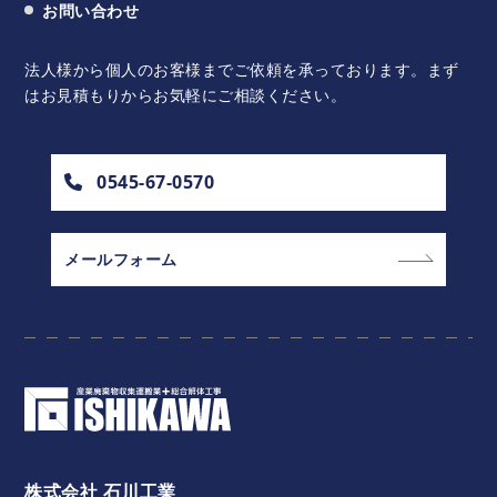
お問い合わせ
法人様から個人のお客様までご依頼を承っております。
まず
はお見積もりからお気軽にご相談ください。
0545-67-0570
メールフォーム
株式会社 石川工業