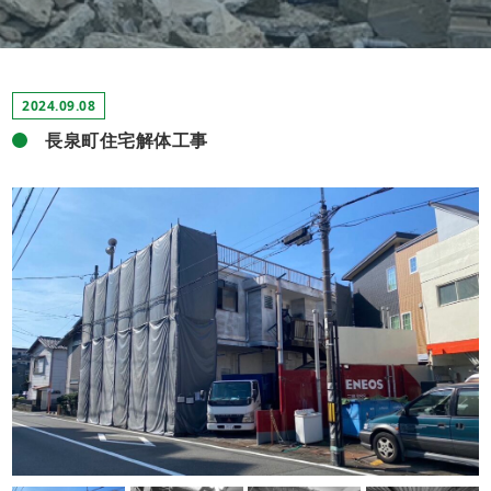
2024.09.08
長泉町住宅解体工事