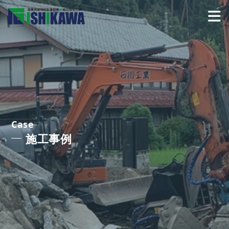
Case
施工事例