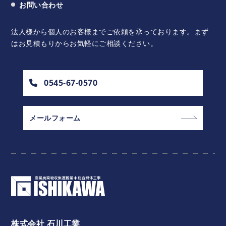
お問い合わせ
法人様から個人のお客様までご依頼を承っております。
まず
はお見積もりからお気軽にご相談ください。
0545-67-0570
メールフォーム
株式会社 石川工業