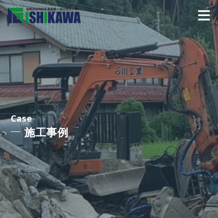
Case
施工事例