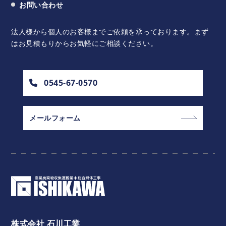
お問い合わせ
法人様から個人のお客様までご依頼を承っております。
まず
はお見積もりからお気軽にご相談ください。
0545-67-0570
メールフォーム
株式会社 石川工業