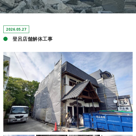
2026.05.27
登呂店舗解体工事