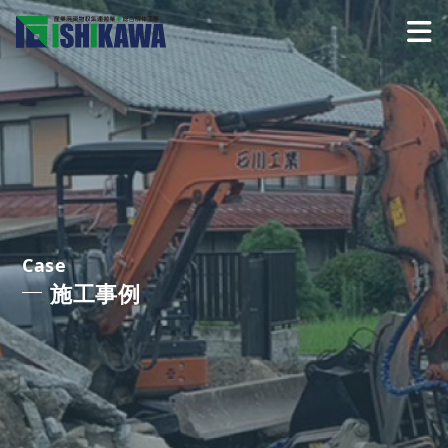
Case
施工事例