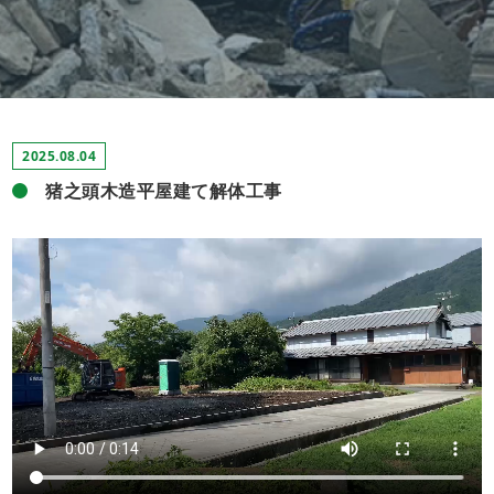
2025.08.04
猪之頭木造平屋建て解体工事