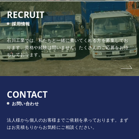
RECRUIT
採用情報
石川工業では、私たちと一緒に働いてくれる方を募集してお
ります。
資格や経験は問いません。たくさんのご応募をお待
ちしております。
CONTACT
お問い合わせ
法人様から個人のお客様までご依頼を承っております。
まず
はお見積もりからお気軽にご相談ください。