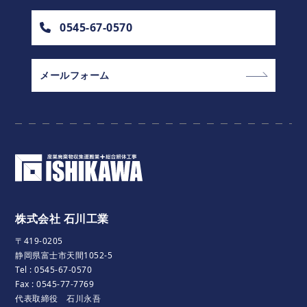
0545-67-0570
メールフォーム
株式会社 石川工業
〒419-0205
静岡県富士市天間1052-5
Tel :
0545-67-0570
Fax : 0545-77-7769
代表取締役 石川永吾