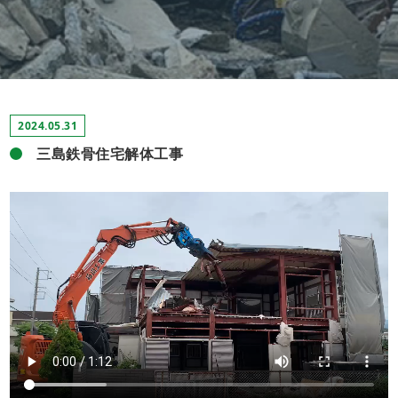
2024.05.31
三島鉄骨住宅解体工事