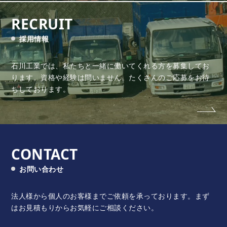
RECRUIT
採用情報
石川工業では、私たちと一緒に働いてくれる方を募集してお
ります。
資格や経験は問いません。たくさんのご応募をお待
ちしております。
CONTACT
お問い合わせ
法人様から個人のお客様までご依頼を承っております。
まず
はお見積もりからお気軽にご相談ください。