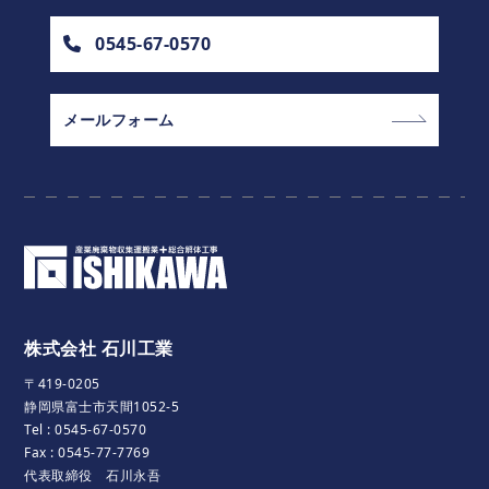
0545-67-0570
メールフォーム
株式会社 石川工業
〒419-0205
静岡県富士市天間1052-5
Tel :
0545-67-0570
Fax : 0545-77-7769
代表取締役 石川永吾